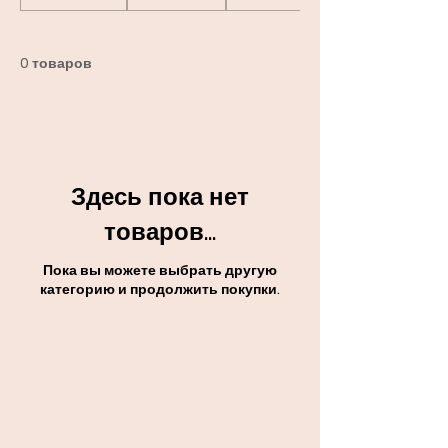
0 товаров
Здесь пока нет
товаров...
Пока вы можете выбрать другую
категорию и продолжить покупки.