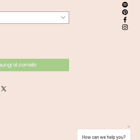
ungi al carrello
How can we help you?