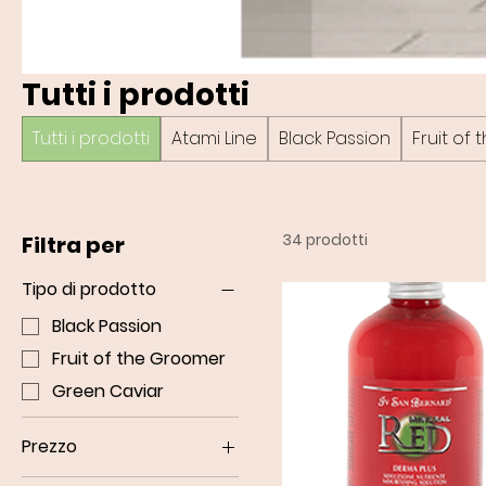
Tutti i prodotti
Tutti i prodotti
Atami Line
Black Passion
Fruit of
34 prodotti
Filtra per
Tipo di prodotto
Black Passion
Fruit of the Groomer
Green Caviar
Prezzo