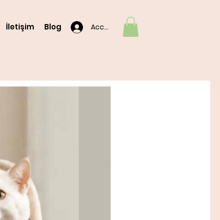
İletişim
Blog
Accedi