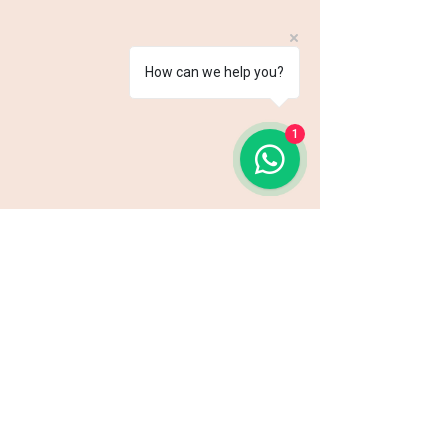
How can we help you?
1