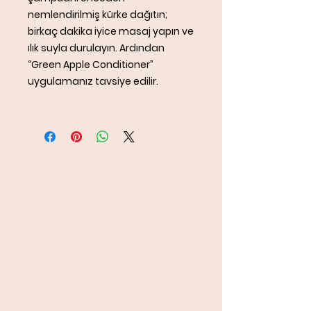
nemlendirilmiş kürke dağıtın;
birkaç dakika iyice masaj yapın ve
ılık suyla durulayın. Ardından
“Green Apple Conditioner”
uygulamanız tavsiye edilir.