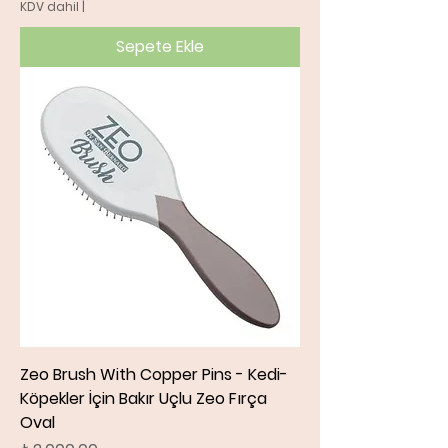
KDV dahil
|
Sepete Ekle
Zeo Brush With Copper Pins - Kedi-
Köpekler İçin Bakır Uçlu Zeo Fırça
Oval