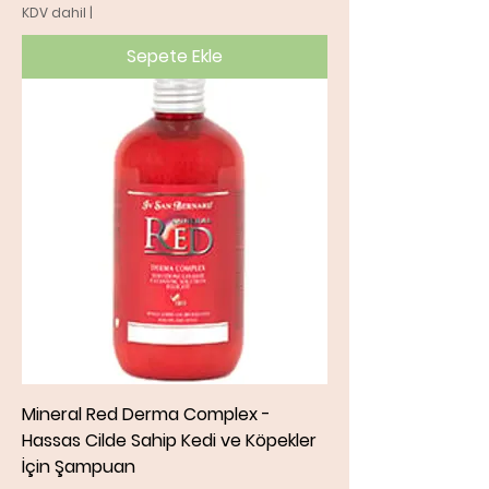
KDV dahil
|
Sepete Ekle
Mineral Red Derma Complex -
Hassas Cilde Sahip Kedi ve Köpekler
İçin Şampuan