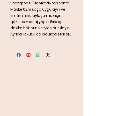
Shampoo 01" ile yıkadıktan sonra,
Maske 02'yi saça uygulayın ve
emilimini kolaylaştırmak için
güzelce masaj yapın. Birkaç
dakika bekletin ve iyice durulayın.
Ayrıca kokusu da oldukça etkilidir.