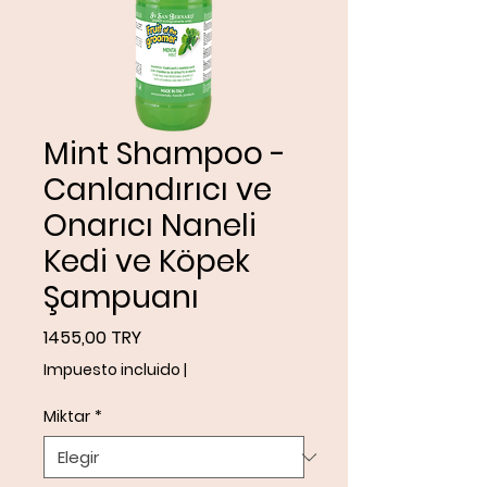
Mint Shampoo -
Canlandırıcı ve
Onarıcı Naneli
Kedi ve Köpek
Şampuanı
Precio
1455,00 TRY
Impuesto incluido
|
Miktar
*