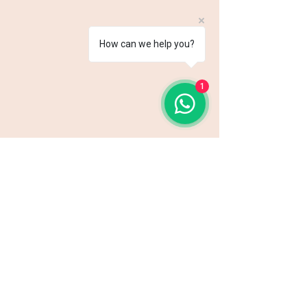
How can we help you?
1