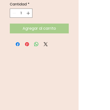
Cantidad
*
Agregar al carrito