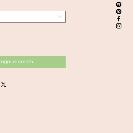
egar al carrito