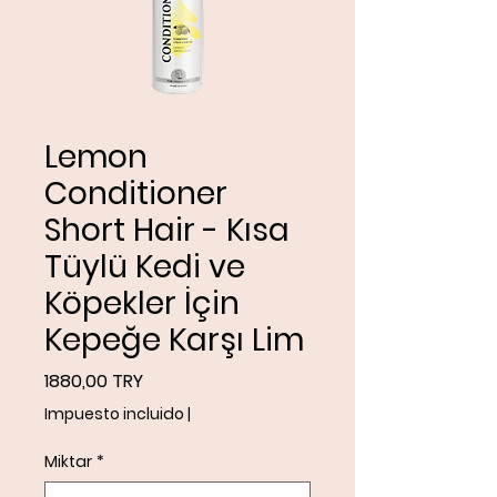
Lemon
Conditioner
Short Hair - Kısa
Tüylü Kedi ve
Köpekler İçin
Kepeğe Karşı Lim
Precio
1880,00 TRY
Impuesto incluido
|
Miktar
*