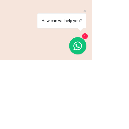
How can we help you?
1