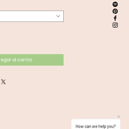
egar al carrito
How can we help you?