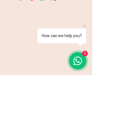
How can we help you?
1