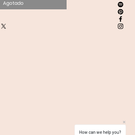
Agotado
How can we help you?