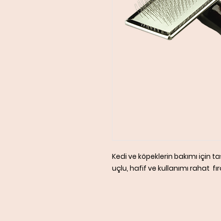
Kedi ve köpeklerin bakımı için 
uçlu, hafif ve kullanımı rahat fır