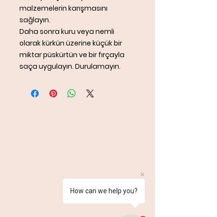
malzemelerin karışmasını
sağlayın.
Daha sonra kuru veya nemli
olarak kürkün üzerine küçük bir
miktar püskürtün ve bir fırçayla
saça uygulayın. Durulamayın.
How can we help you?