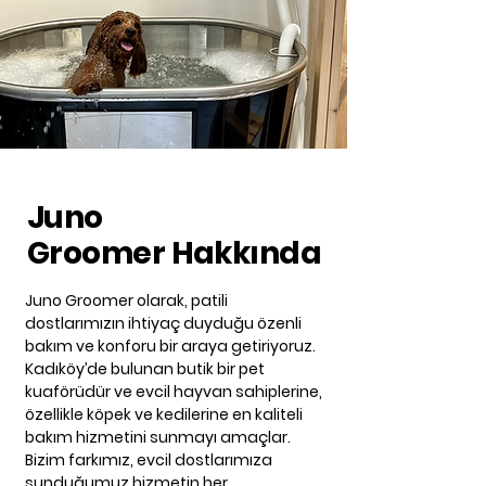
Juno
Groomer
Hakkında
Juno Groomer olarak, patili
dostlarımızın ihtiyaç duyduğu özenli
bakım ve konforu bir araya getiriyoruz.
Kadıköy’de bulunan butik bir pet
kuaförüdür ve evcil hayvan sahiplerine,
özellikle köpek ve kedilerine en kaliteli
bakım hizmetini sunmayı amaçlar.
Bizim farkımız, evcil dostlarımıza
sunduğumuz hizmetin her